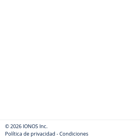
© 2026 IONOS Inc.
Política de privacidad
-
Condiciones