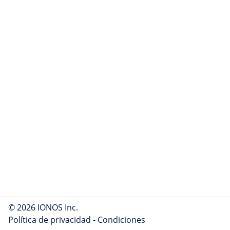
© 2026 IONOS Inc.
Política de privacidad
-
Condiciones