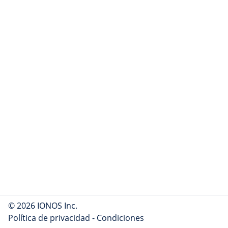
© 2026 IONOS Inc.
Política de privacidad
-
Condiciones