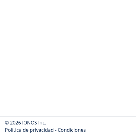
© 2026 IONOS Inc.
Política de privacidad
-
Condiciones