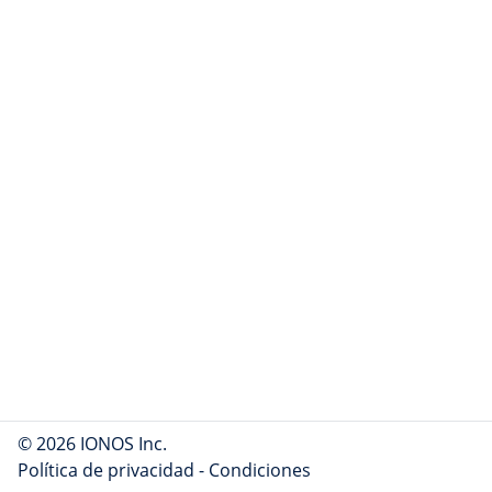
© 2026 IONOS Inc.
Política de privacidad
-
Condiciones