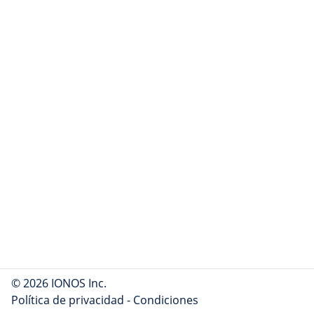
© 2026 IONOS Inc.
Política de privacidad
-
Condiciones