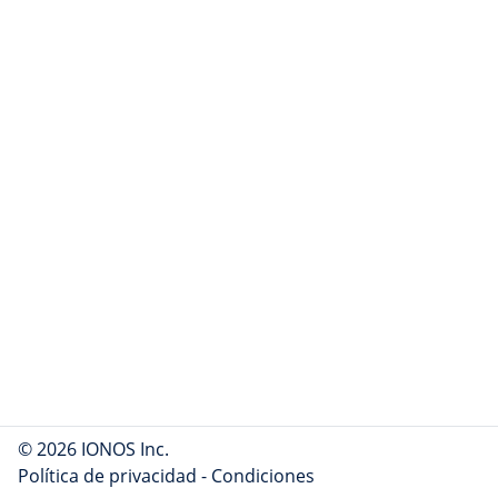
© 2026 IONOS Inc.
Política de privacidad
-
Condiciones