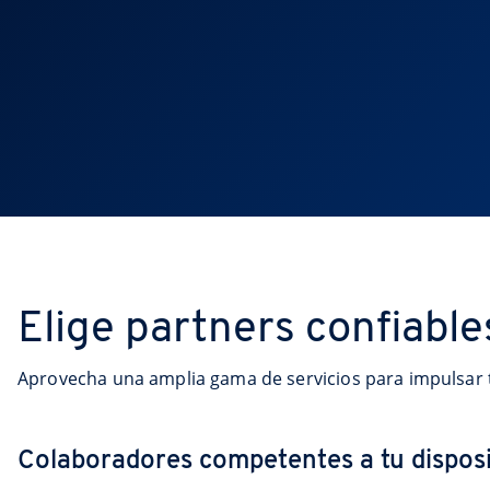
Elige partners confiable
Aprovecha una amplia gama de servicios para impulsar 
Colaboradores competentes a tu dispos