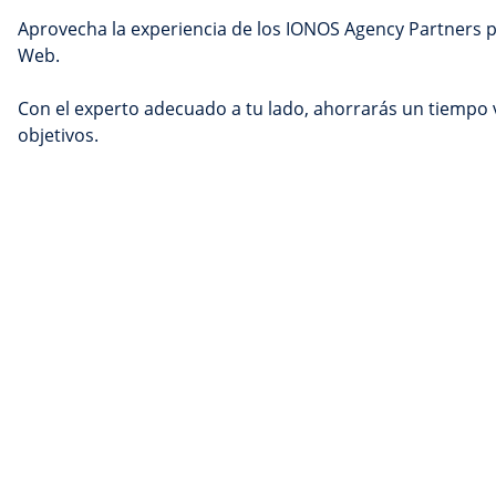
Aprovecha la experiencia de los IONOS Agency Partners p
Web.

Con el experto adecuado a tu lado, ahorrarás un tiempo va
objetivos.