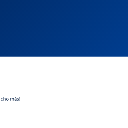
ucho más!