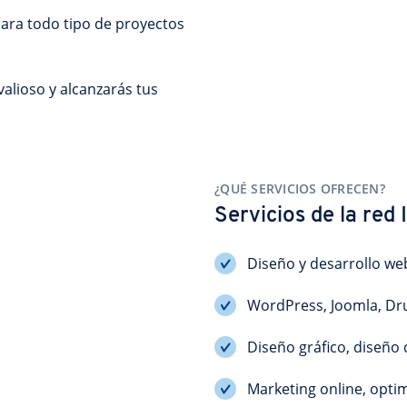
ara todo tipo de proyectos 
lioso y alcanzarás tus 
¿QUÉ SERVICIOS OFRECEN?
Servicios de la re
Diseño y desarrollo we
WordPress, Joomla, Dr
Diseño gráfico, diseño
Marketing online, opti