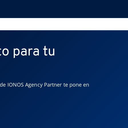
o para tu
d de IONOS Agency Partner te pone en 