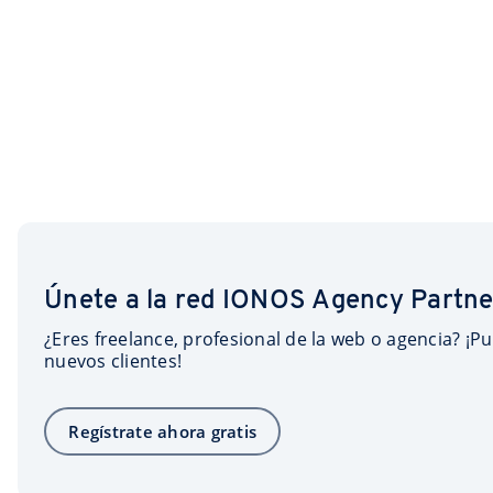
Únete a la red IONOS Agency Partne
¿Eres freelance, profesional de la web o agencia? ¡Pu
nuevos clientes!
Regístrate ahora gratis