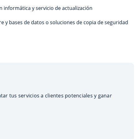
n informática y servicio de actualización
re y bases de datos o soluciones de copia de seguridad
tar tus servicios a clientes potenciales y ganar