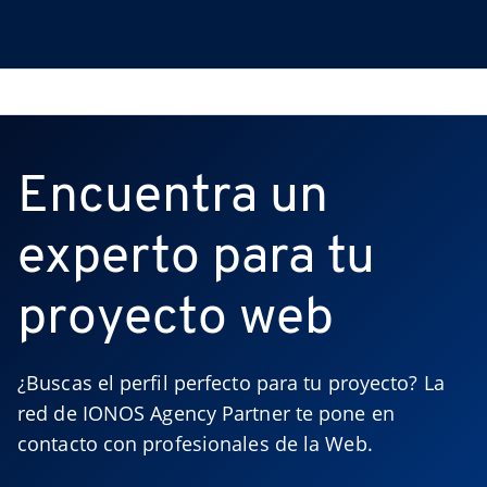
Encuentra un
experto para tu
proyecto web
¿Buscas el perfil perfecto para tu proyecto? La 
red de IONOS Agency Partner te pone en 
contacto con profesionales de la Web.