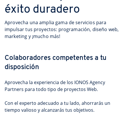
éxito duradero
Aprovecha una amplia gama de servicios para
impulsar tus proyectos: programación, diseño web,
marketing y ¡mucho más!
Colaboradores competentes a tu 
disposición
Aprovecha la experiencia de los IONOS Agency 
Partners para todo tipo de proyectos Web.

Con el experto adecuado a tu lado, ahorrarás un 
tiempo valioso y alcanzarás tus objetivos.