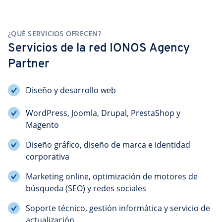
¿QUÉ SERVICIOS OFRECEN?
Servicios de la red IONOS Agency 
Partner
Diseño y desarrollo web
WordPress, Joomla, Drupal, PrestaShop y
Magento
Diseño gráfico, diseño de marca e identidad
corporativa
Marketing online, optimización de motores de
búsqueda (SEO) y redes sociales
Soporte técnico, gestión informática y servicio de
actualización