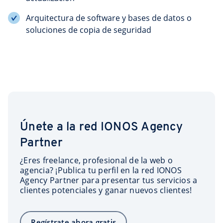
Arquitectura de software y bases de datos o
soluciones de copia de seguridad
Únete a la red IONOS Agency
Partner
¿Eres freelance, profesional de la web o
agencia? ¡Publica tu perfil en la red IONOS
Agency Partner para presentar tus servicios a
clientes potenciales y ganar nuevos clientes!
Regístrate ahora gratis